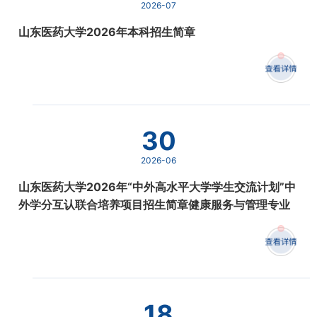
2026-07
山东医药大学2026年本科招生简章
30
2026-06
山东医药大学2026年“中外高水平大学学生交流计划”中
外学分互认联合培养项目招生简章健康服务与管理专业
18