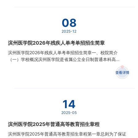
08
2025-12
滨州医学院2026年残疾人单考单招招生简章
滨州医学院2026年残疾人单考单招招生简章一、校院简介
（一）学校概况滨州医学院是省属公立全日制普通本科高...
14
2025-05
滨州医学院2025年普通高等教育招生章程
滨州医学院2025年普通高等教育招生章程第一章总则为了保证