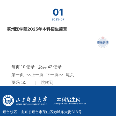
01
2025-07
滨州医学院2025年本科招生简章
每页
10
记录
总共
42
记录
第一页
<<上一页
下一页>>
尾页
页码
1
/
5
跳转到
烟台校区：山东省烟台市莱山区港城东大街318号