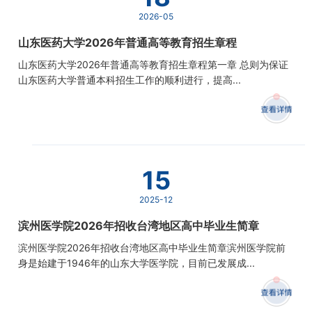
2026-05
山东医药大学2026年普通高等教育招生章程
山东医药大学2026年普通高等教育招生章程第一章 总则为保证
山东医药大学普通本科招生工作的顺利进行，提高...
15
2025-12
滨州医学院2026年招收台湾地区高中毕业生简章
滨州医学院2026年招收台湾地区高中毕业生简章滨州医学院前
身是始建于1946年的山东大学医学院，目前已发展成...