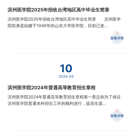
滨州医学院2025年招收台湾地区高中毕业生简章
滨州医学院2025年招收台湾地区高中毕业生简章 滨州医学
院前身是始建于1946年的山东大学医学院，目前已发...
10
2024-05
滨州医学院2024年普通高等教育招生章程
滨州医学院2024年普通高等教育招生章程第一章总则为了保证
滨州医学院普通本科招生工作的顺利进行，提高生源...