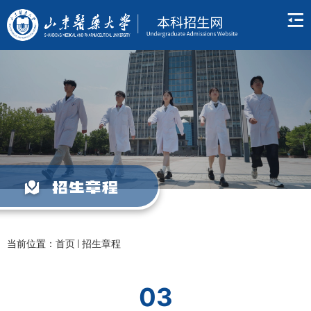
招生章程
当前位置：
首页
招生章程
03