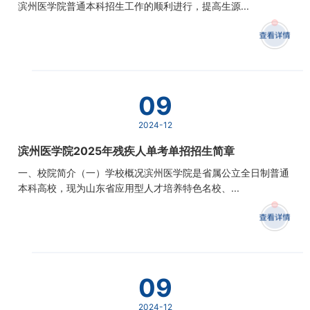
滨州医学院普通本科招生工作的顺利进行，提高生源...
09
2024-12
滨州医学院2025年残疾人单考单招招生简章
一、校院简介（一）学校概况滨州医学院是省属公立全日制普通
本科高校，现为山东省应用型人才培养特色名校、...
09
2024-12