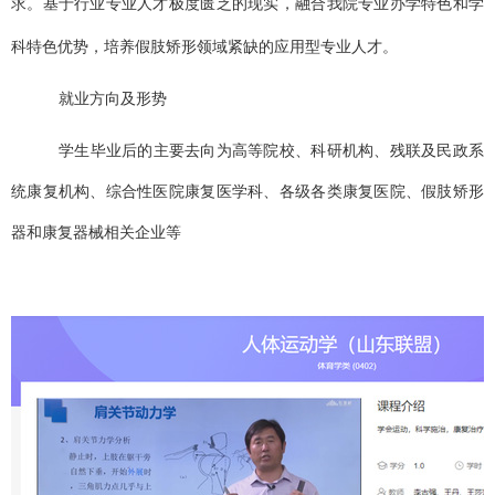
求。基于行业专业人才极度匮乏的现实，融合我院专业办学特色和学
科特色优势，培养假肢矫形领域紧缺的应用型专业人才。
就业方向及形势
学生毕业后的主要去向为高等院校、科研机构、残联及民政系
统康复机构、综合性医院康复医学科、各级各类康复医院、假肢矫形
器和康复器械相关企业等