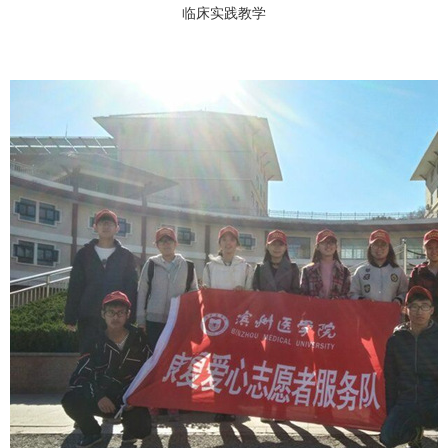
临床实践教学