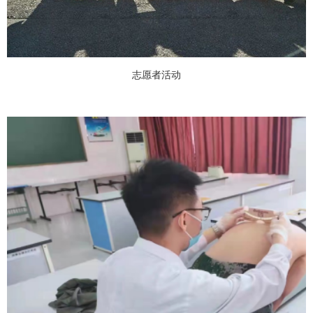
志愿者活动