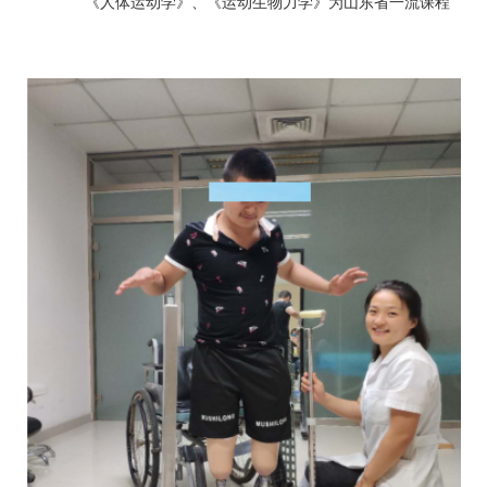
《人体运动学》、《运动生物力学》为山东省一流课程