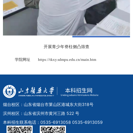
开展青少年脊柱侧凸筛查
学院网址
https://tkxy.sdmpu.edu.cn/main.htm
烟台校区：山东省烟台市莱山区港城东大街318号
滨州校区：山东省滨州市黄河三路 522 号
本科招生联系电话：0535-6913058 0535-6913059