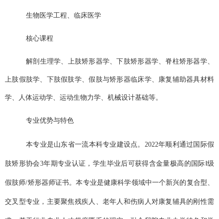
生物医学工程、临床医学
核心课程
解剖生理学、上肢矫形器学、下肢矫形器学、脊柱矫形器学、
上肢假肢学、下肢假肢学、假肢与矫形器临床学、康复辅助器具材料
学、人体运动学、运动生物力学、机械设计基础等。
专业优势与特色
本专业是山东省一流本科专业建设点。
2022年顺利通过国际假
肢矫形协会3年期专业认证，学生毕业后可获得含金量极高的国际Ⅰ级
假肢师/矫形器师证书。本专业是健康科学领域中一个新兴的复合型、
交叉型专业，主要聚焦残疾人、老年人和伤病人对康复辅具的刚性需