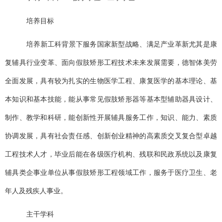
培养目标
培养新工科背景下服务国家新型战略、满足产业革新尤其是康
复辅具行业变革、面向假肢矫形工程技术未来发展需要，德智体美劳
全面发展，具有较为扎实的生物医学工程、康复医学的基本理论、基
本知识和基本技能，能从事常见假肢矫形器等基本型辅助器具设计、
制作、教学和科研，能创新性开展辅具服务工作，知识、能力、素质
协调发展，具有社会责任感、创新创业精神的高素质交叉复合型卓越
工程技术人才，毕业后能在各级医疗机构、残联和民政系统以及康复
辅具类企事业单位从事假肢矫形工程领域工作，服务于医疗卫生、老
年人及残疾人事业。
主干学科