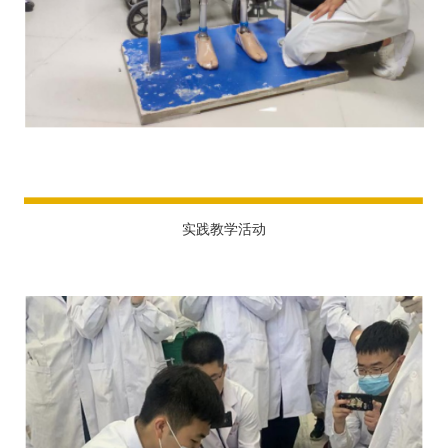
实践教学活动