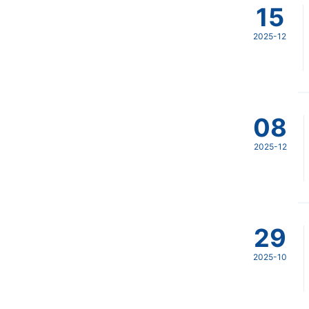
15
2025-12
08
2025-12
29
2025-10