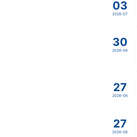
03
2026-07
30
2026-06
27
2026-06
27
2026-06