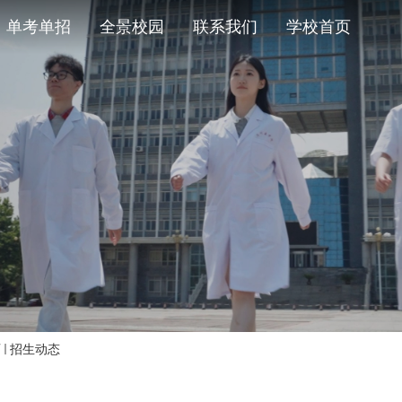
单考单招
全景校园
联系我们
学校首页
页
招生动态