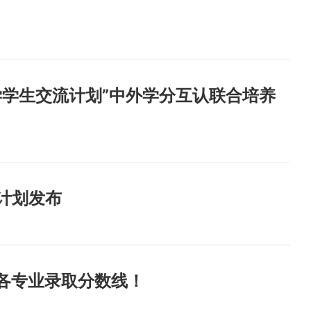
学学生交流计划”中外学分互认联合培养
计划发布
省各专业录取分数线！