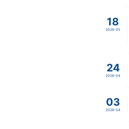
18
2026-05
24
2026-04
03
2026-04