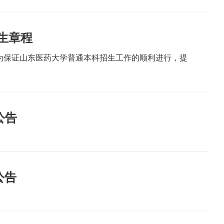
生章程
则为保证山东医药大学普通本科招生工作的顺利进行，提
公告
公告