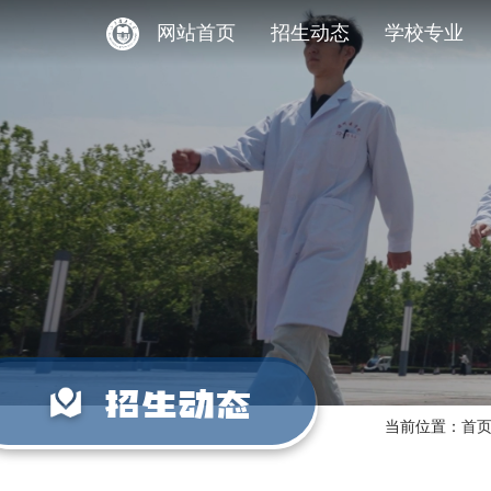
网站首页
招生动态
学校专业
招生动态
当前位置：
首