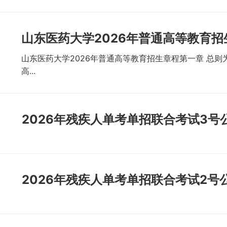
山东医药大学2026年普通高等教育招
山东医药大学2026年普通高等教育招生章程第一章 总
高...
2026年残疾人单考单招联合考试3号
2026年残疾人单考单招联合考试2号