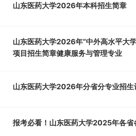
山东医药大学2026年本科招生简章
山东医药大学2026年“中外高水平大
项目招生简章健康服务与管理专业
山东医药大学2026年分省分专业招生
报考必看！山东医药大学2025年各