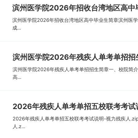
滨州医学院2026年招收台湾地区高中
滨州医学院2026年招收台湾地区高中毕业生简章滨州医学
成...
滨州医学院2026年残疾人单考单招招
滨州医学院2026年残疾人单考单招招生简章一、校院简
高...
2026年残疾人单考单招五校联考考试
2026年残疾人单考单招五校联考考试说明-视力残疾人.z
人.z...