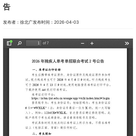
告
发布者：徐北广
发布时间：2026-04-03