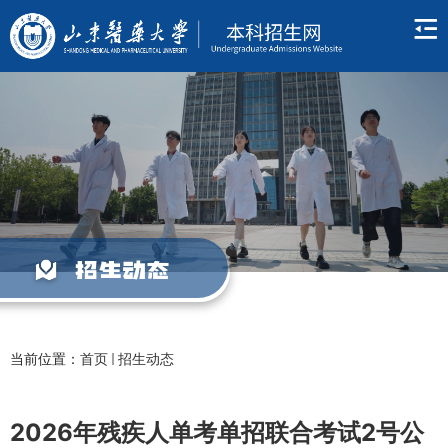
招生动态
当前位置：
首页
招生动态
2026年残疾人单考单招联合考试2号公