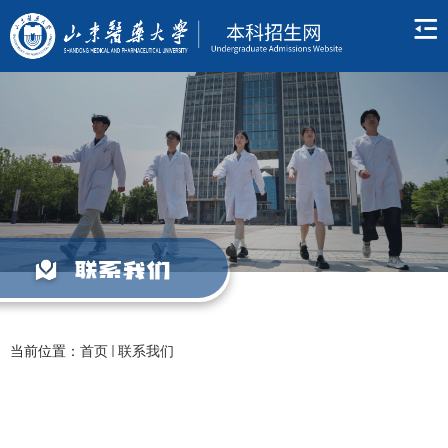
联系我们
当前位置：
首页
联系我们