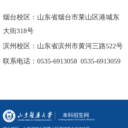
烟台校区：
山东省烟台市莱山区港城东
大街318号
滨州校区：
山东省滨州市黄河三路522号
联系电话：
0535-6913058 0535-6913059