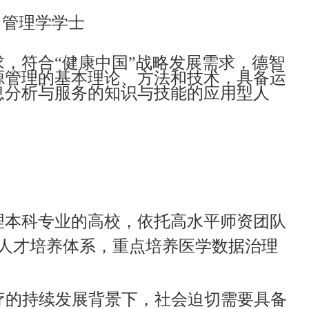
：管理学学士
，符合“健康中国”战略发展需求，德智
源管理的基本理论、方法和技术，具备运
息分析与服务的知识与技能的应用型人
理本科专业的高校，依托高水平师资团队
的人才培养体系，重点培养医学数据治理
疗的持续发展背景下，社会迫切需要具备