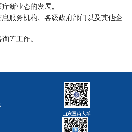
医疗新业态的发展。
信息服务机构、各级政府部门以及其他企
咨询等工作。
9
山东医药大学