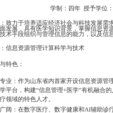
学制
：四年
授予学位
：致力于培养适应经济社会与科技发展需求
面发展，具有医学知识背景，掌握信息资
技术手段组织与管理信息的能力，以及信
：信息资源管理计算科学与技术
与特色
：
专业：作为山东省内首家开设信息资源管
学平台，构建“信息管理+医学”有机融合
疗领域的特色人才。
广阔：在数字医疗、数字健康和AI辅助诊