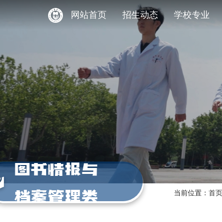
网站首页
招生动态
学校专业
图书情报与
档案管理类
当前位置：
首