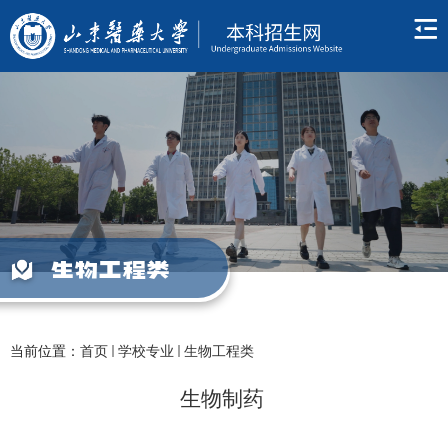
生物工程类
当前位置：
首页
学校专业
生物工程类
生物制药