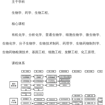
主干学科
生物学、药学、生物工程。
核心课程
有机化学、分析化学、普通生物学、细胞生物学、微生物学、
生物化学、分子生物学、生物技术制药、药理学、生物药物制剂学、
生物药物检测技术、基因工程、细胞工程、发酵工程、化工原理。
课程体系