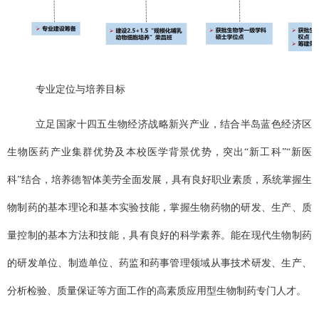
专业定位与培养目标
立足国家十四五生物经济战略新兴产业，结合半岛蓝色经济区
生物医药产业集群优势及本校医学背景优势，突出
“新工科”“新医
科”结合，培养德智体美劳全面发展，具有良好职业素质，系统掌握生
物制药的基本理论和基本实验技能，掌握生物药物的研发、生产、质
量控制的基本方法和技能，具有良好的科学素养。能在现代生物制药
的研发单位、制造单位、药监和药事管理领域从事技术研发、生产、
分析检验、质量保证等方面工作的高素质应用型生物制药专门人才。