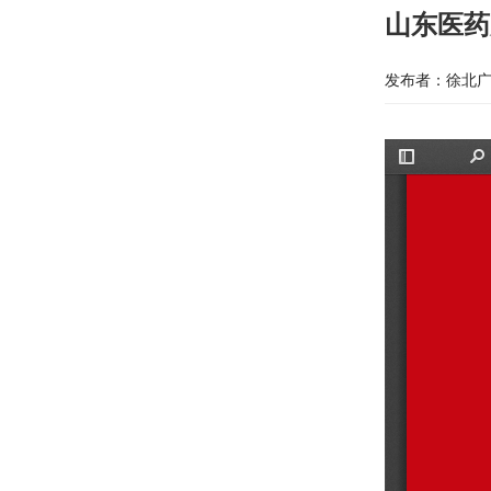
山东医药
发布者：徐北