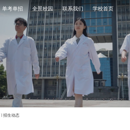
单考单招
全景校园
联系我们
学校首页
页
招生动态