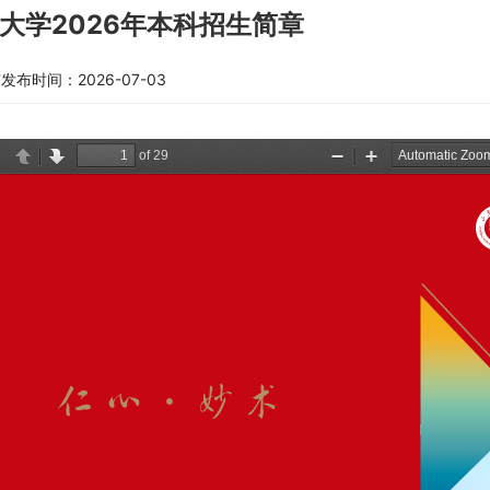
大学2026年本科招生简章
广
发布时间：2026-07-03