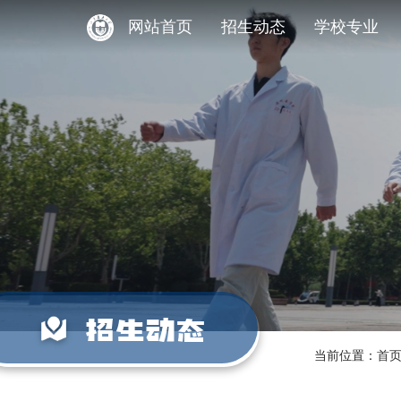
网站首页
招生动态
学校专业
招生动态
当前位置：
首