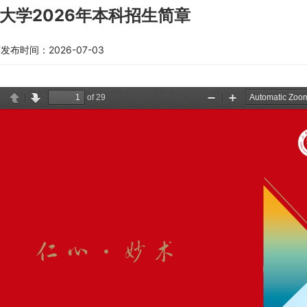
大学2026年本科招生简章
广
发布时间：2026-07-03