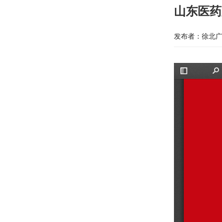
山东医药
发布者：徐北