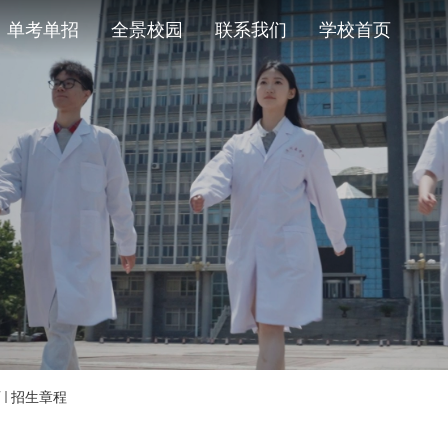
单考单招
全景校园
联系我们
学校首页
页
招生章程