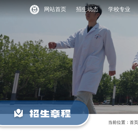
网站首页
招生动态
学校专业
招生章程
当前位置：
首