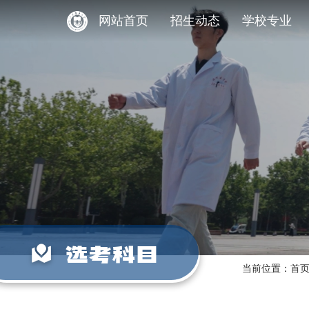
网站首页
招生动态
学校专业
选考科目
当前位置：
首