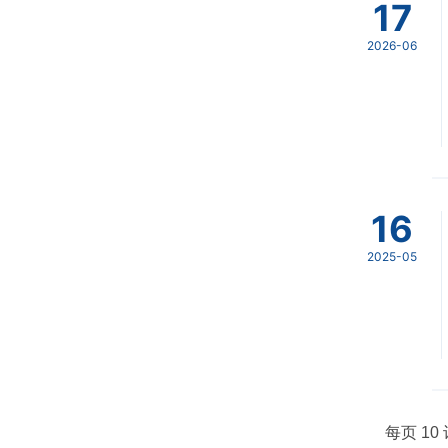
17
2026-06
16
2025-05
每页
10