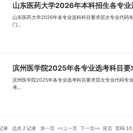
山东医药大学2026年本科招生各专
山东医药大学2026年各专业选科科目要求层次专业代码专
门...
滨州医学院2025年各专业选考科目要
滨州医学院2025年各专业选考科目要求层次专业代码专业名
考...
记录
总共
2
记录
第一页
<<上一页
下一页>>
尾页
页码
1
/
1