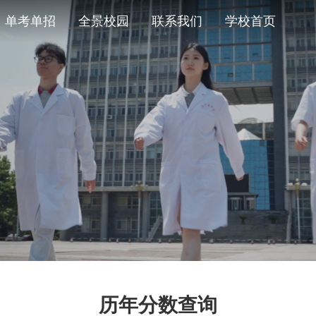
单考单招
全景校园
联系我们
学校首页
历年分数查询