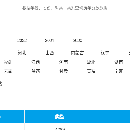
根据年份、省份、科类、类别查询历年分数数据