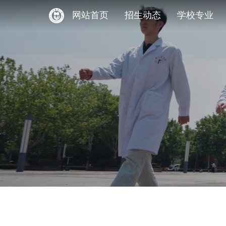
网站首页
招生动态
学校专业