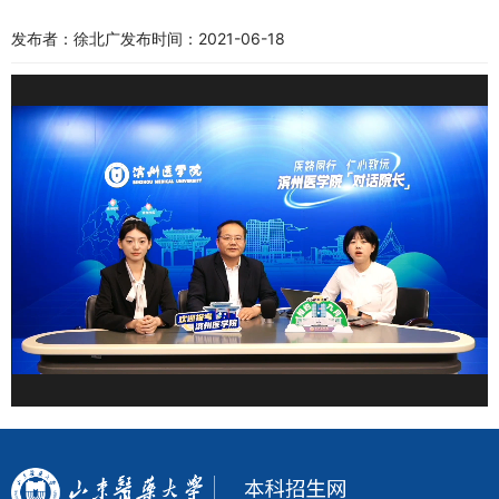
发布者：徐北广
发布时间：2021-06-18