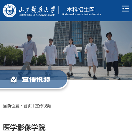
宣传视频
当前位置：
首页
宣传视频
医学影像学院