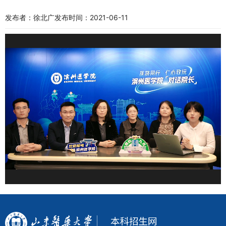
发布者：徐北广
发布时间：2021-06-11