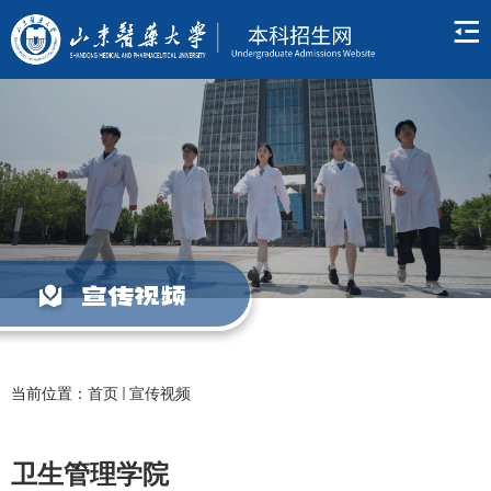
宣传视频
当前位置：
首页
宣传视频
卫生管理学院