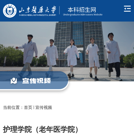
宣传视频
当前位置：
首页
宣传视频
护理学院（老年医学院）