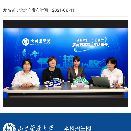
发布者：徐北广
发布时间：2021-06-11