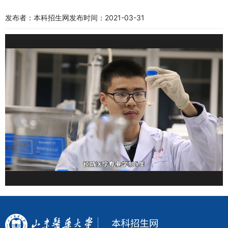
发布者：本科招生网
发布时间：2021-03-31