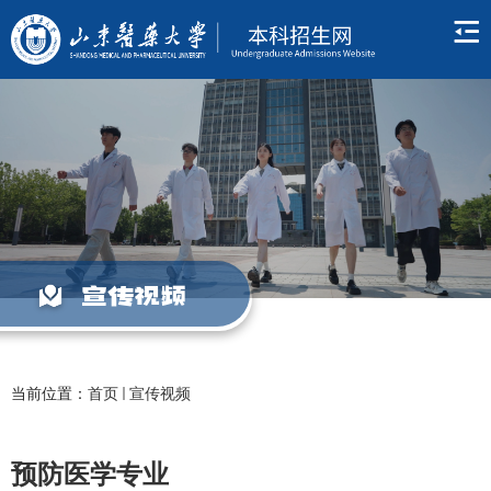
宣传视频
当前位置：
首页
宣传视频
预防医学专业