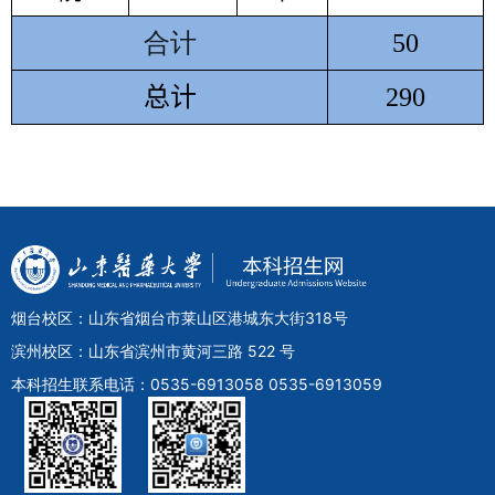
合计
50
总计
290
烟台校区：山东省烟台市莱山区港城东大街318号
滨州校区：山东省滨州市黄河三路 522 号
本科招生联系电话：0535-6913058 0535-6913059