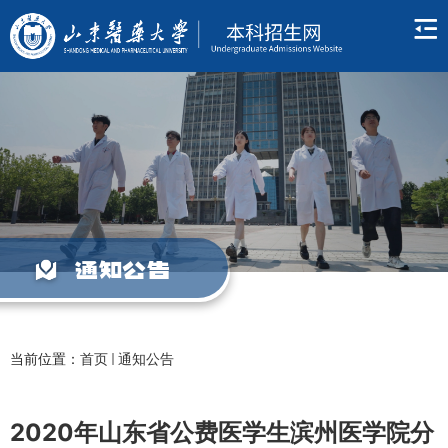
通知公告
当前位置：
首页
通知公告
2020年山东省公费医学生滨州医学院分