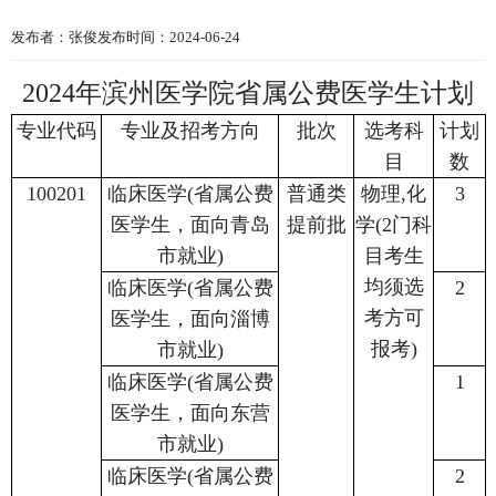
发布者：张俊
发布时间：2024-06-24
2024年滨州医学院省属公费医学生计划
专业代码
专业及招考方向
批次
选考科
计划
目
数
100201
临床医学(省属公费
普通类
物理,化
3
医学生，面向青岛
提前批
学(2门科
市就业)
目考生
均须选
临床医学(省属公费
2
考方可
医学生，面向淄博
报考)
市就业)
临床医学(省属公费
1
医学生，面向东营
市就业)
临床医学(省属公费
2