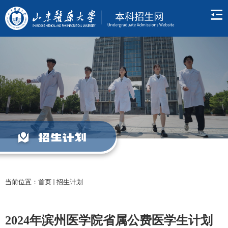
招生计划
当前位置：
首页
招生计划
2024年滨州医学院省属公费医学生计划