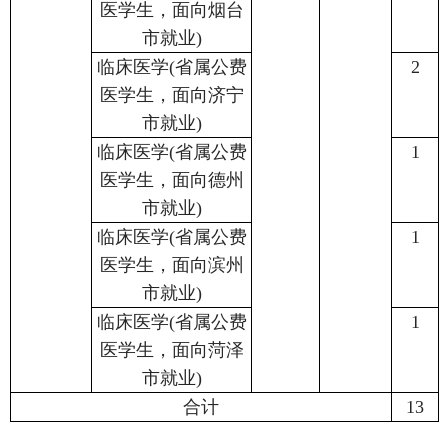
医学生，面向烟台
市就业)
临床医学(省属公费
2
医学生，面向济宁
市就业)
临床医学(省属公费
1
医学生，面向德州
市就业)
临床医学(省属公费
1
医学生，面向滨州
市就业)
临床医学(省属公费
1
医学生，面向菏泽
市就业)
合计
13